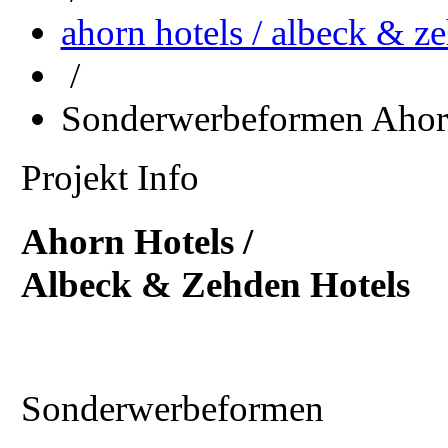
ahorn hotels / albeck & z
/
Sonderwerbeformen Ahor
Projekt Info
Ahorn Hotels /
Albeck & Zehden Hotels
Sonderwerbeformen