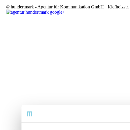
© hundertmark - Agentur für Kommunikation GmbH · Kiefholzstr. 