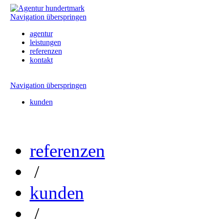
Navigation überspringen
agentur
leistungen
referenzen
kontakt
Navigation überspringen
kunden
referenzen
/
kunden
/