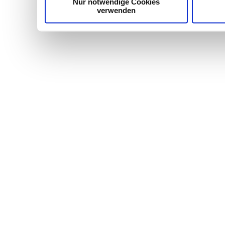
Nur notwendige Cookies
verwenden